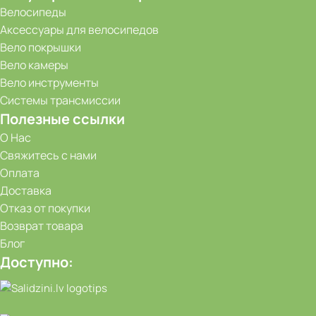
Велосипеды
Аксессуары для велосипедов
Вело покрышки
Вело камеры
Вело инструменты
Системы трансмиссии
Полезные ссылки
О Нас
Свяжитесь с нами
Оплата
Доставка
Отказ от покупки
Возврат товара
Блог
Доступно: