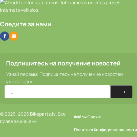
Следите за нами
Подпишитесь на получение новостей
Узнай первым! Подпишитесь на получение новостей
уже сегодня.
© 2025–2026
Bikeparts.lv
. Все
Файлы Cookie
права защищены.
Политика Конфиденциальности