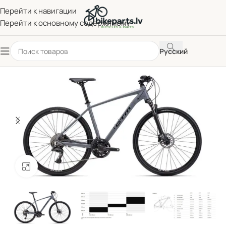
Перейти к навигации
Перейти к основному содержимому
Русский
Нажмите, чтобы увеличить