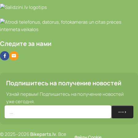
Следите за нами
Подпишитесь на получение новостей
Узнай первым! Подпишитесь на получение новостей
уже сегодня.
© 2025–2026
Bikeparts.lv
. Все
Файлы Cookie