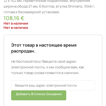
12 x 142 мм, герметичные подшипники, внутренняя
ширина обода 21 мм, 6 болтов, втулка Shimano, 1046 г,
готова к бескамерной установке.
108,16
€
Нет в наличии
Нет в наличии
Этот товар в настоящее время
распродан.
Не беспокойтесь! Введите свой адрес
электронной почты, и мы сообщим вам, как
только товар снова появится в наличии.
Добавить В Список Ожидания