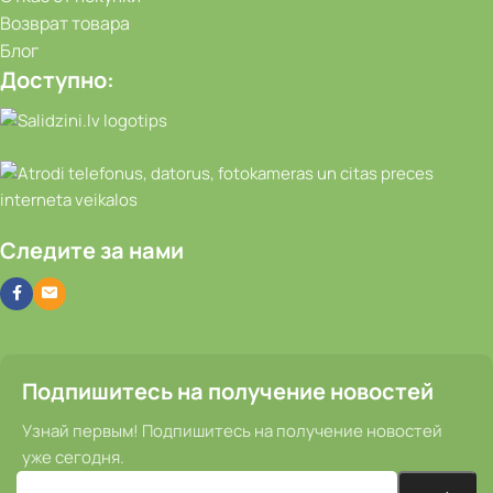
Возврат товара
Блог
Доступно:
Следите за нами
Подпишитесь на получение новостей
Узнай первым! Подпишитесь на получение новостей
уже сегодня.