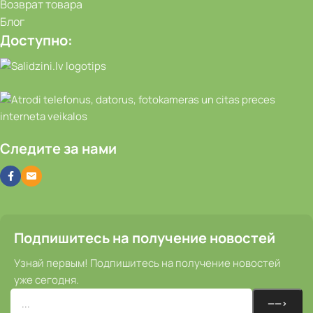
Возврат товара
Блог
Доступно:
Следите за нами
Подпишитесь на получение новостей
Узнай первым! Подпишитесь на получение новостей
уже сегодня.
Комплект