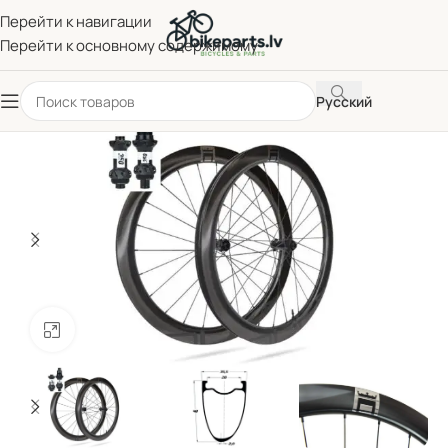
Перейти к навигации
Перейти к основному содержимому
Русский
Нажмите, чтобы увеличить