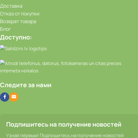
Доставка
Отказ от покупки
Возврат товара
Блог
Доступно:
Следите за нами
Подпишитесь на получение новостей
Узнай первым! Подпишитесь на получение новостей