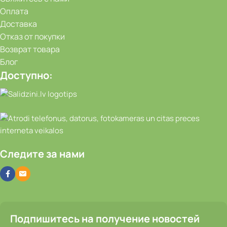
Оплата
Доставка
Отказ от покупки
Возврат товара
Блог
Доступно:
Следите за нами
Подпишитесь на получение новостей