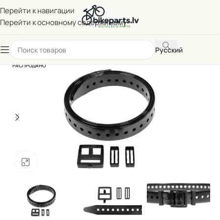
Перейти к навигации
Перейти к основному содержимому
Русский
РАСПРОДАНО
Нажмите, чтобы увеличить