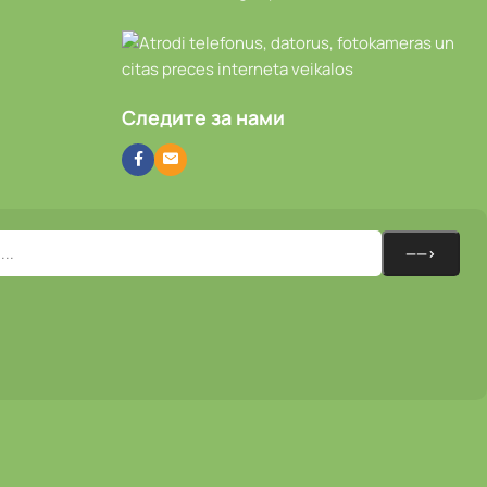
Следите за нами