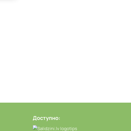
Доступно: