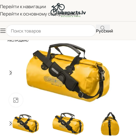
Перейти к навигации
Перейти к основному содержимому
Русский
РАСПРОДАНО
Нажмите, чтобы увеличить