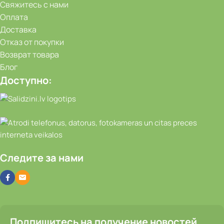
Свяжитесь с нами
Оплата
Доставка
Отказ от покупки
Возврат товара
Блог
Доступно:
Следите за нами
Подпишитесь на получение новостей