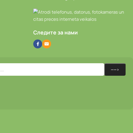
Следите за нами