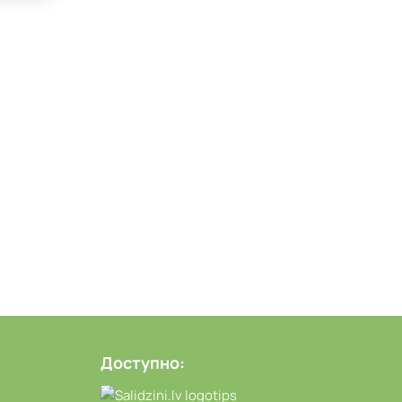
Доступно: