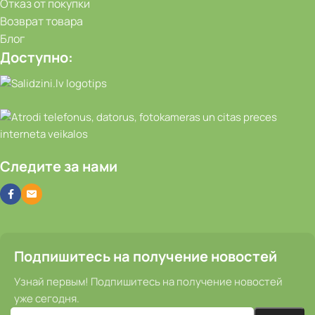
Отказ от покупки
Возврат товара
Блог
Доступно:
Следите за нами
Подпишитесь на получение новостей
Узнай первым! Подпишитесь на получение новостей
уже сегодня.