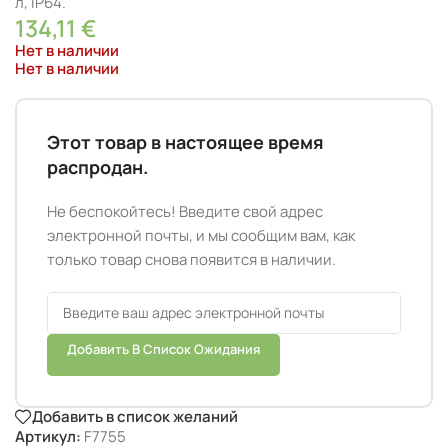
л, IP64.
134,11
€
Нет в наличии
Нет в наличии
Этот товар в настоящее время
распродан.
Не беспокойтесь! Введите свой адрес
электронной почты, и мы сообщим вам, как
только товар снова появится в наличии.
Добавить В Список Ожидания
Добавить в список желаний
Артикул:
F7755