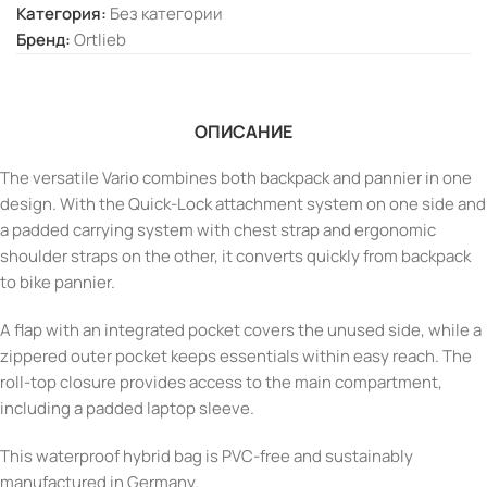
Категория:
Без категории
Бренд:
Ortlieb
ОПИСАНИЕ
The versatile Vario combines both backpack and pannier in one
design. With the Quick-Lock attachment system on one side and
a padded carrying system with chest strap and ergonomic
shoulder straps on the other, it converts quickly from backpack
to bike pannier.
A flap with an integrated pocket covers the unused side, while a
zippered outer pocket keeps essentials within easy reach. The
roll-top closure provides access to the main compartment,
including a padded laptop sleeve.
This waterproof hybrid bag is PVC-free and sustainably
manufactured in Germany.