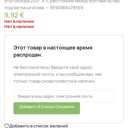
угол обзора 240°, 6 V, расстояние между болтами 80 мм,
подсветка штатива. — 8590966478569
9,92
€
Нет в наличии
Нет в наличии
Этот товар в настоящее время
распродан.
Не беспокойтесь! Введите свой адрес
электронной почты, и мы сообщим вам, как
только товар снова появится в наличии.
Добавить В Список Ожидания
Добавить в список желаний