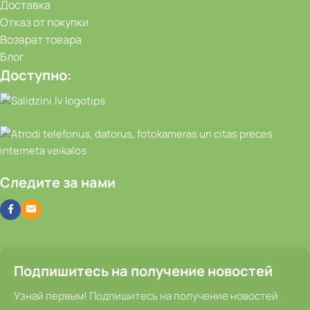
Доставка
Отказ от покупки
Возврат товара
Блог
Доступно:
Следите за нами
Подпишитесь на получение новостей
Узнай первым! Подпишитесь на получение новостей