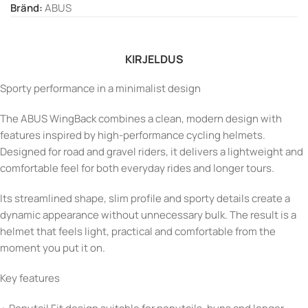
Bränd:
ABUS
KIRJELDUS
Sporty performance in a minimalist design
The ABUS WingBack combines a clean, modern design with
features inspired by high-performance cycling helmets.
Designed for road and gravel riders, it delivers a lightweight and
comfortable feel for both everyday rides and longer tours.
Its streamlined shape, slim profile and sporty details create a
dynamic appearance without unnecessary bulk. The result is a
helmet that feels light, practical and comfortable from the
moment you put it on.
Key features