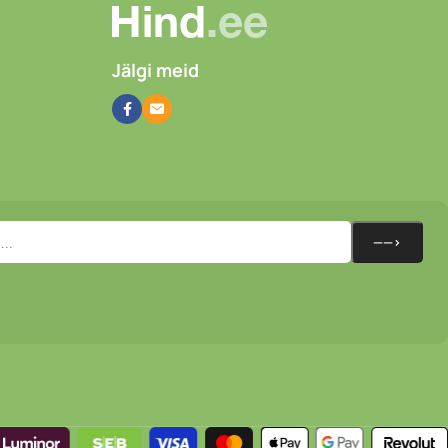
Jälgi meid