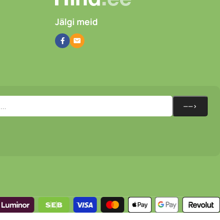
Jälgi meid