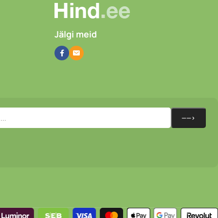
Jälgi meid