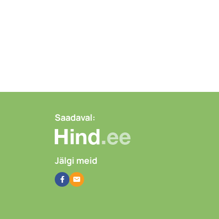
Saadaval:
Jälgi meid