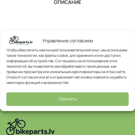
ОПИСАНИЕ
Управление согласием
Чтобы обеспечить наилучший пользовательский опыт, мы используем
такие технологии, как файлы cookie, для хранения и/или доступа к
информации об устройстве. Соглашаясь на использование этих
технологий, вы позволяете нам обрабатывать такие данные, как
привычки просмотра или уникальные идентификаторы на этом сайте.
Отказ от согласия или его отзыв может негативно повлиять на работу
некоторых функций и возможностей.
Принять