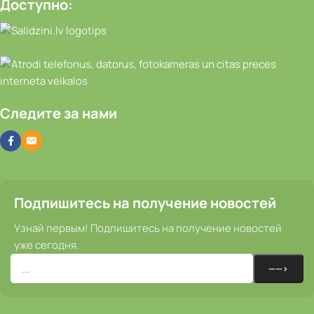
Доступно:
Следите за нами
Подпишитесь на получение новостей
Узнай первым! Подпишитесь на получение новостей
уже сегодня.