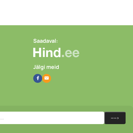
Saadaval:
Jälgi meid