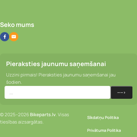
Seko mums
Pieraksties jaunumu saņemšanai
Uzzini pirmais! Pieraksties jaunumu saņemšanai jau
šodien.
© 2025–2026
Bikeparts.lv
. Visas
Sīkdatņu Politika
tiesības aizsargātas.
Privātuma Politika