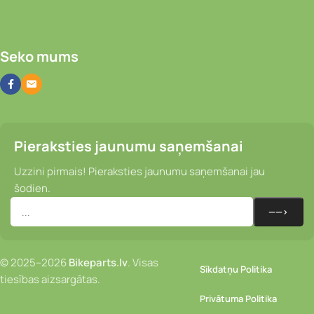
Seko mums
Pieraksties jaunumu saņemšanai
Uzzini pirmais! Pieraksties jaunumu saņemšanai jau
šodien.
© 2025–2026
Bikeparts.lv
. Visas
Sīkdatņu Politika
tiesības aizsargātas.
Privātuma Politika