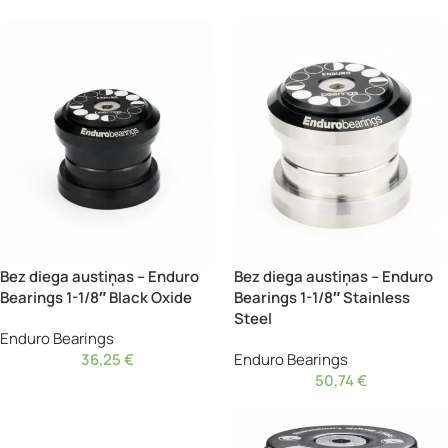
Bez diega austiņas – Enduro
Bez diega austiņas – Enduro
Bearings 1-1/8″ Black Oxide
Bearings 1-1/8″ Stainless
Steel
Enduro Bearings
36,25
€
Enduro Bearings
50,74
€