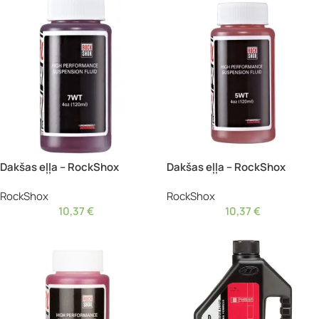
Dakšas eļļa – RockShox
Dakšas eļļa – RockShox
RockShox
RockShox
10,37
€
10,37
€