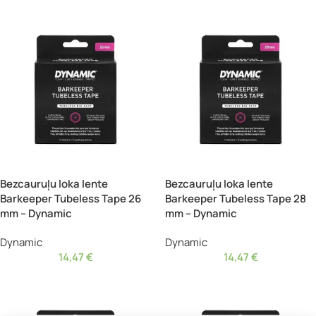
Bezcauruļu loka lente
Bezcauruļu loka lente
Barkeeper Tubeless Tape 26
Barkeeper Tubeless Tape 28
mm – Dynamic
mm – Dynamic
Dynamic
Dynamic
14,47
€
14,47
€