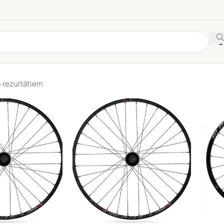
5 rezultātiem