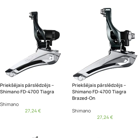
Priekšējais pārslēdzējs –
Priekšējais pārslēdzējs –
Shimano FD-4700 Tiagra
Shimano FD-4700 Tiagra
Brazed-On
Shimano
27,24
€
Shimano
27,24
€