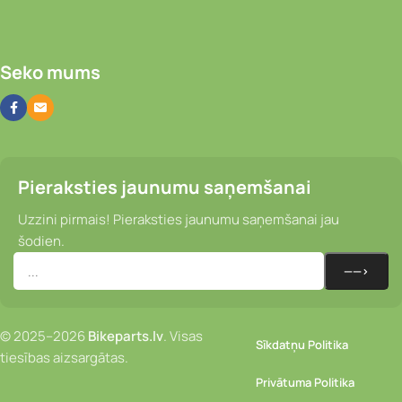
Seko mums
Pieraksties jaunumu saņemšanai
Uzzini pirmais! Pieraksties jaunumu saņemšanai jau
šodien.
© 2025–2026
Bikeparts.lv
. Visas
Sīkdatņu Politika
tiesības aizsargātas.
Privātuma Politika