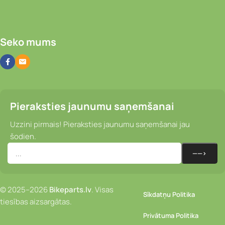
Seko mums
Pieraksties jaunumu saņemšanai
Uzzini pirmais! Pieraksties jaunumu saņemšanai jau
šodien.
© 2025–2026
Bikeparts.lv
. Visas
Sīkdatņu Politika
tiesības aizsargātas.
Privātuma Politika